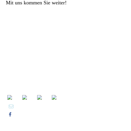
Mit uns kommen Sie weiter!