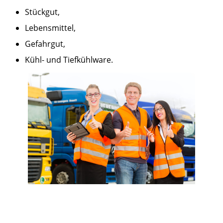
Stückgut,
Lebensmittel,
Gefahrgut,
Kühl- und Tiefkühlware.